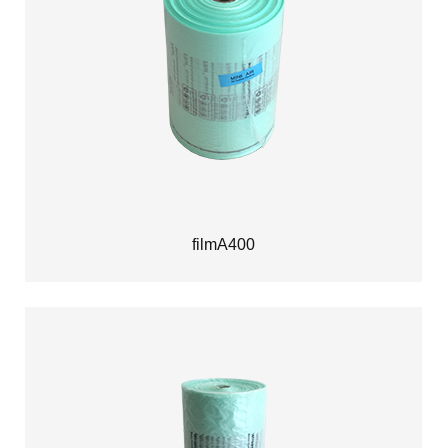
filmA400