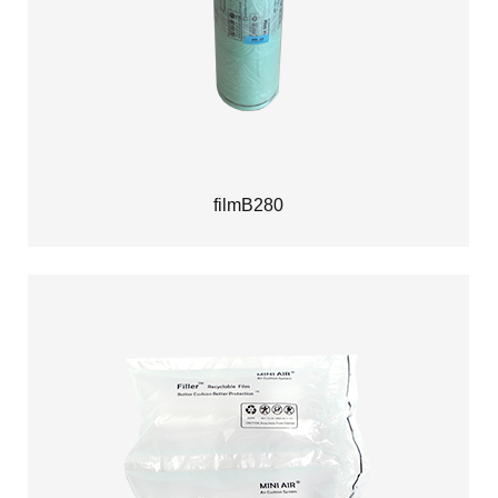
filmB280