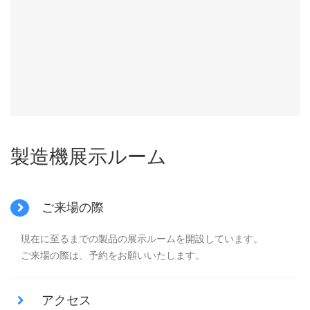
製造機展示ルーム
ご来場の際
現在に至るまでの製品の展示ルームを開設しています。
ご来場の際は、予約をお願いいたします。
アクセス