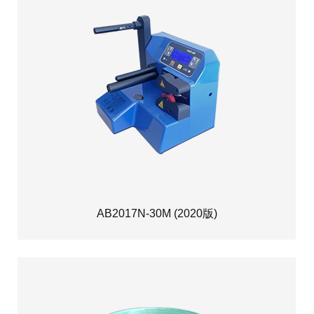
AB2017N-30M (2020版)