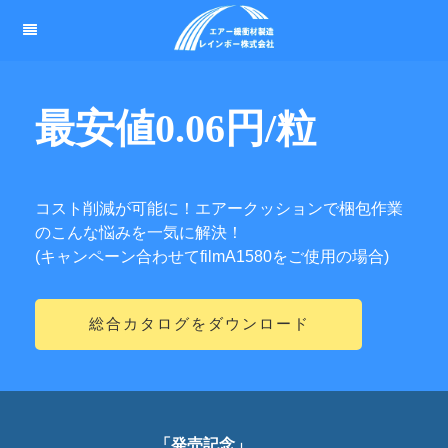
最安値0.06円/粒
コスト削減が可能に！エアークッションで梱包作業
のこんな悩みを一気に解決！
(キャンペーン合わせてfilmA1580をご使用の場合)
総合カタログをダウンロード
「発売記念」