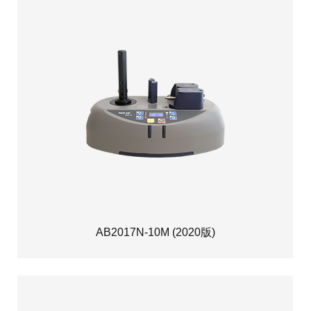
AB2017N-10M (2020版)