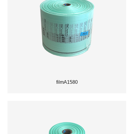
filmA1580