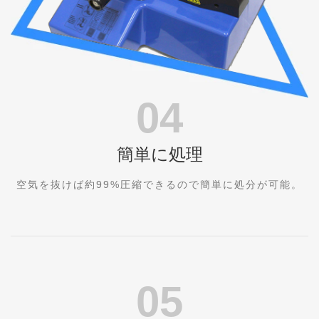
04
簡単に処理
空気を抜けば約99%圧縮できるので簡単に処分が可能。
05