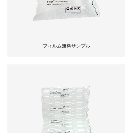
フィルム無料サンプル