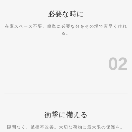
必要な時に
在庫スペース不要。簡単に必要な分をその場で素早く作れ
る。
02
衝撃に備える
隙間なく、破損率改善。大切な荷物に最大限の保護を。