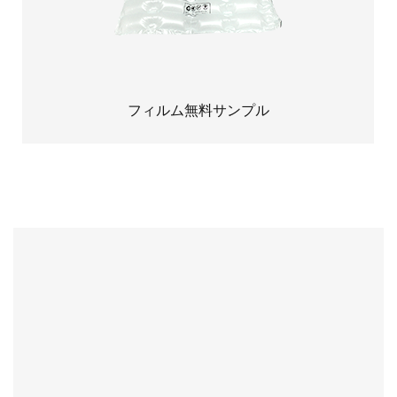
フィルム無料サンプル