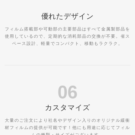
優れたデザイン
フィルム搭載部や可動部の主要部品はすべて金属製部品を
使用しているので、定期的な消耗部品の交換が不要。省ス
ペース設計、軽量でコンパクト、移動もラクラク。
06
カスタマイズ
大量のご注文により社名やデザイン入りのオリジナル緩衝
材フィルムの提供が可能です！他にも用途に応じてフィル
ムの種類・サイズがございます。