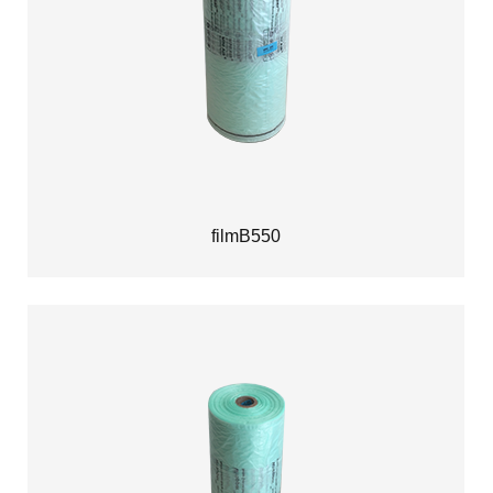
filmB550